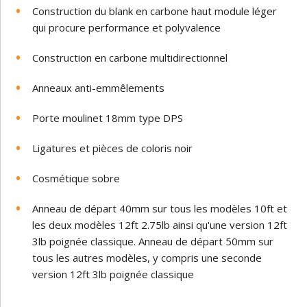
Construction du blank en carbone haut module léger
qui procure performance et polyvalence
Construction en carbone multidirectionnel
Anneaux anti-emmêlements
Porte moulinet 18mm type DPS
Ligatures et pièces de coloris noir
Cosmétique sobre
Anneau de départ 40mm sur tous les modèles 10ft et
les deux modèles 12ft 2.75lb ainsi qu'une version 12ft
3lb poignée classique. Anneau de départ 50mm sur
tous les autres modèles, y compris une seconde
version 12ft 3lb poignée classique