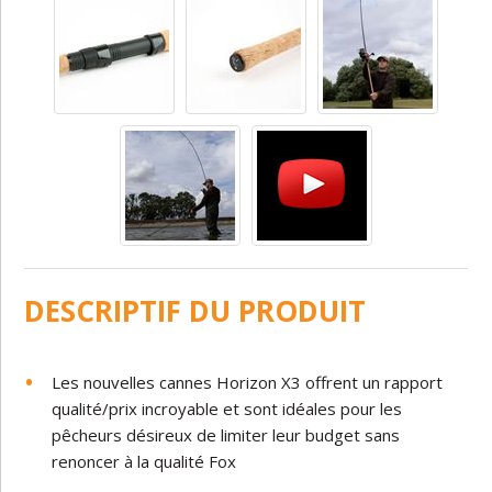
DESCRIPTIF DU PRODUIT
Les nouvelles cannes Horizon X3 offrent un rapport
qualité/prix incroyable et sont idéales pour les
pêcheurs désireux de limiter leur budget sans
renoncer à la qualité Fox