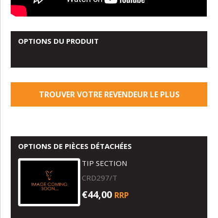
OPTIONS DU PRODUIT
TROUVER VOTRE REVENDEUR LE PLUS
PROCHE
OPTIONS DE PIÈCES DÉTACHÉES
TIP SECTION
CRD297/T
€44,00
RRP