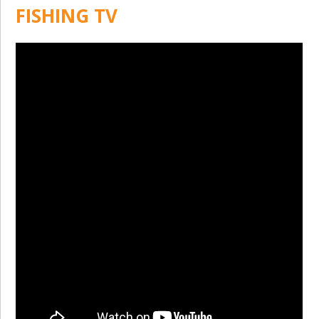
FISHING TV