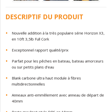
DESCRIPTIF DU PRODUIT
Nouvelle addition à la très populaire série Horizon X3,
en 10ft 3,5lb Full Cork
Exceptionnel rapport qualité/prix
Parfait pour les pêches en bateau, bateau amorceurs
ou sur petits plans d’eau
Blank carbone ultra haut module à fibres
multidirectionnelles
Anneaux anti-emmêlement avec anneau de départ de
40mm