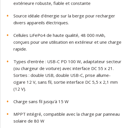
extérieure robuste, fiable et constante
Source idéale d'énergie sur la berge pour recharger
divers appareils électriques.
Cellules LiFePo4 de haute qualité, 48 000 mAh,
conçues pour une utilisation en extérieur et une charge
rapide.
Types d'entrée : USB-C PD 100 W, adaptateur secteur
(ou chargeur de voiture) avec interface DC 55 x 21.
Sorties : double USB, double USB-C, prise allume-
cigare 12 V, sans fil, sortie interface DC 5,5 x 2,1 mm
(12 V).
Charge sans fil jusqu'à 15 W
MPPT intégré, compatible avec la charge par panneau
solaire de 80 W