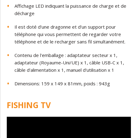
Affichage LED indiquant la puissance de charge et de
décharge
Il est doté d'une dragonne et d'un support pour
téléphone qui vous permettent de regarder votre
téléphone et de le recharger sans fil simultanément.
Contenu de l'emballage : adaptateur secteur x 1,
adaptateur (Royaume-Uni/UE) x 1, câble USB-C x 1,
câble d'alimentation x 1, manuel d'utilisation x 1
Dimensions: 159 x 149 x 81mm, poids : 943g
FISHING TV