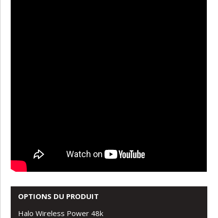
OPTIONS DU PRODUIT
Halo Wireless Power 48k