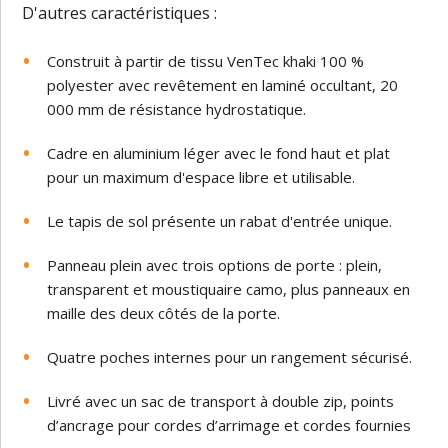
D'autres caractéristiques :
Construit à partir de tissu VenTec khaki 100 %
polyester avec revêtement en laminé occultant, 20
000 mm de résistance hydrostatique.
Cadre en aluminium léger avec le fond haut et plat
pour un maximum d'espace libre et utilisable.
Le tapis de sol présente un rabat d'entrée unique.
Panneau plein avec trois options de porte : plein,
transparent et moustiquaire camo, plus panneaux en
maille des deux côtés de la porte.
Quatre poches internes pour un rangement sécurisé.
Livré avec un sac de transport à double zip, points
d’ancrage pour cordes d’arrimage et cordes fournies