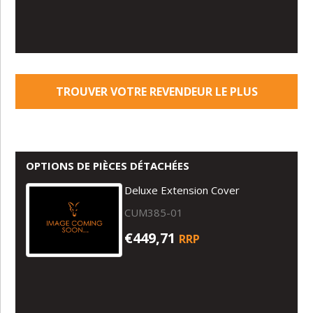
TROUVER VOTRE REVENDEUR LE PLUS
PROCHE
OPTIONS DE PIÈCES DÉTACHÉES
Deluxe Extension Cover
CUM385-01
€449,71
RRP