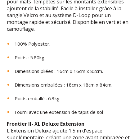
pour mâts tempêtes sur les montants extensibles
ajoutent de la stabilité. Facile à installer grâce à la
sangle Velcro et au système D-Loop pour un
montage rapide et sécurisé. Disponible en vert et en
camouflage.
100% Polyester.
Poids : 5.80kg.
Dimensions pliées : 16cm x 16cm x 82cm.
Dimensions emballées : 18cm x 18cm x 84cm.
Poids emballé : 6.3kg.
Fourni avec une extension de tapis de sol
Frontier II- XL Deluxe Extension
L'Extension Deluxe ajoute 1,5 m d'espace
supplémentaire, créant une zone avant ombragée et