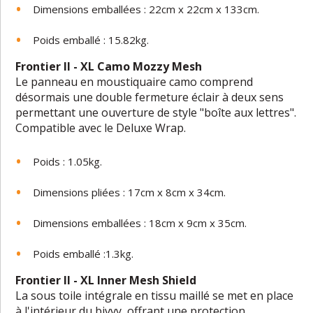
Dimensions emballées : 22cm x 22cm x 133cm.
Poids emballé : 15.82kg.
Frontier II - XL Camo Mozzy Mesh
Le panneau en moustiquaire camo comprend
désormais une double fermeture éclair à deux sens
permettant une ouverture de style "boîte aux lettres".
Compatible avec le Deluxe Wrap.
Poids : 1.05kg.
Dimensions pliées : 17cm x 8cm x 34cm.
Dimensions emballées : 18cm x 9cm x 35cm.
Poids emballé :1.3kg.
Frontier II - XL Inner Mesh Shield
La sous toile intégrale en tissu maillé se met en place
à l'intérieur du bivvy, offrant une protection