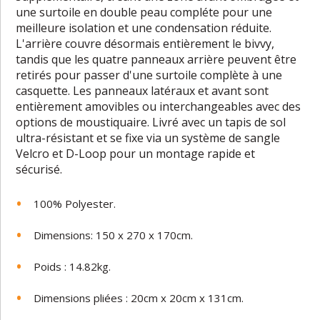
une surtoile en double peau compléte pour une
meilleure isolation et une condensation réduite.
L'arrière couvre désormais entièrement le bivvy,
tandis que les quatre panneaux arrière peuvent être
retirés pour passer d'une surtoile complète à une
casquette. Les panneaux latéraux et avant sont
entièrement amovibles ou interchangeables avec des
options de moustiquaire. Livré avec un tapis de sol
ultra-résistant et se fixe via un système de sangle
Velcro et D-Loop pour un montage rapide et
sécurisé.
100% Polyester.
Dimensions: 150 x 270 x 170cm.
Poids : 14.82kg.
Dimensions pliées : 20cm x 20cm x 131cm.