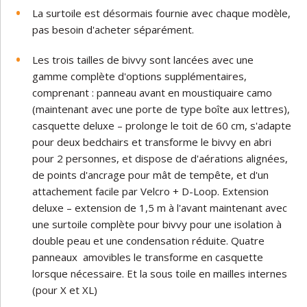
La surtoile est désormais fournie avec chaque modèle,
pas besoin d'acheter séparément.
Les trois tailles de bivvy sont lancées avec une
gamme complète d'options supplémentaires,
comprenant : panneau avant en moustiquaire camo
(maintenant avec une porte de type boîte aux lettres),
casquette deluxe – prolonge le toit de 60 cm, s'adapte
pour deux bedchairs et transforme le bivvy en abri
pour 2 personnes, et dispose de d'aérations alignées,
de points d'ancrage pour mât de tempête, et d'un
attachement facile par Velcro + D-Loop. Extension
deluxe – extension de 1,5 m à l'avant maintenant avec
une surtoile complète pour bivvy pour une isolation à
double peau et une condensation réduite. Quatre
panneaux amovibles le transforme en casquette
lorsque nécessaire. Et la sous toile en mailles internes
(pour X et XL)