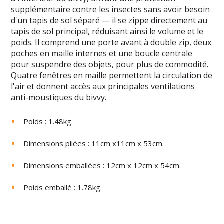
supplémentaire contre les insectes sans avoir besoin
d'un tapis de sol séparé — il se zippe directement au
tapis de sol principal, réduisant ainsi le volume et le
poids. Il comprend une porte avant à double zip, deux
poches en maille internes et une boucle centrale
pour suspendre des objets, pour plus de commodité.
Quatre fenêtres en maille permettent la circulation de
l'air et donnent accès aux principales ventilations
anti-moustiques du bivvy.
Poids : 1.48kg.
Dimensions pliées : 11cm x11cm x 53cm.
Dimensions emballées : 12cm x 12cm x 54cm.
Poids emballé : 1.78kg.