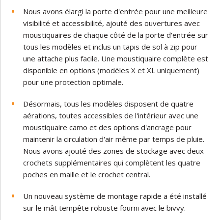
Nous avons élargi la porte d'entrée pour une meilleure
visibilité et accessibilité, ajouté des ouvertures avec
moustiquaires de chaque côté de la porte d'entrée sur
tous les modèles et inclus un tapis de sol à zip pour
une attache plus facile. Une moustiquaire complète est
disponible en options (modèles X et XL uniquement)
pour une protection optimale.
Désormais, tous les modèles disposent de quatre
aérations, toutes accessibles de l'intérieur avec une
moustiquaire camo et des options d'ancrage pour
maintenir la circulation d'air même par temps de pluie.
Nous avons ajouté des zones de stockage avec deux
crochets supplémentaires qui complètent les quatre
poches en maille et le crochet central.
Un nouveau système de montage rapide a été installé
sur le mât tempête robuste fourni avec le bivvy.