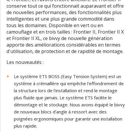
conserve tout ce qui fonctionnait auparavant et offre
de nouvelles performances, des fonctionnalités plus
intelligentes et une plus grande commodité dans
tous les domaines. Disponible en vert ou en
camouflage et en trois tailles : Frontier II, Frontier II X
et Frontier II XL, ce bivvy de nouvelle génération
apporte des améliorations considérables en termes
d'utilisation, de protection et de rapidité de montage.
Les nouveautés :
Le système ETS BOSS (Easy Tension System) est un
système à crémaillère qui empêche l'effondrement de
la structure lors de l'installation et rend le montage
plus fluide que jamais. Le système ETS facilite le
démontage et le stockage. Nous avons équipé le bivvy
de nouveaux blocs d'angle à ressort avec des
poignées ergonomiques pour garantir une installation
plus rapide.