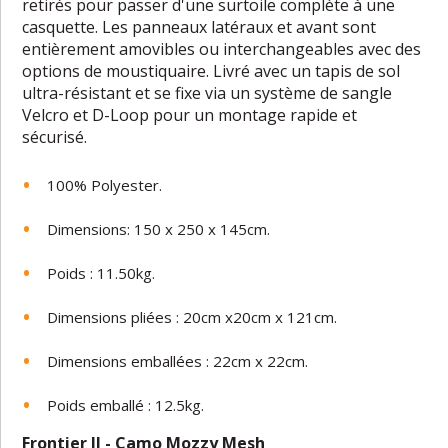
retirés pour passer d'une surtoile complète à une
casquette. Les panneaux latéraux et avant sont
entièrement amovibles ou interchangeables avec des
options de moustiquaire. Livré avec un tapis de sol
ultra-résistant et se fixe via un système de sangle
Velcro et D-Loop pour un montage rapide et
sécurisé.
100% Polyester.
Dimensions: 150 x 250 x 145cm.
Poids : 11.50kg.
Dimensions pliées : 20cm x20cm x 121cm.
Dimensions emballées : 22cm x 22cm.
Poids emballé : 12.5kg.
Frontier II - Camo Mozzy Mesh