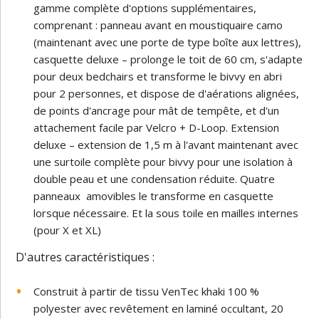
gamme complète d'options supplémentaires,
comprenant : panneau avant en moustiquaire camo
(maintenant avec une porte de type boîte aux lettres),
casquette deluxe – prolonge le toit de 60 cm, s'adapte
pour deux bedchairs et transforme le bivvy en abri
pour 2 personnes, et dispose de d'aérations alignées,
de points d'ancrage pour mât de tempête, et d'un
attachement facile par Velcro + D-Loop. Extension
deluxe – extension de 1,5 m à l'avant maintenant avec
une surtoile complète pour bivvy pour une isolation à
double peau et une condensation réduite. Quatre
panneaux amovibles le transforme en casquette
lorsque nécessaire. Et la sous toile en mailles internes
(pour X et XL)
D'autres caractéristiques :
Construit à partir de tissu VenTec khaki 100 %
polyester avec revêtement en laminé occultant, 20