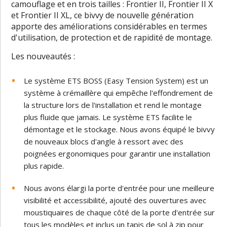
camouflage et en trois tailles : Frontier II, Frontier II X
et Frontier II XL, ce bivvy de nouvelle génération
apporte des améliorations considérables en termes
d'utilisation, de protection et de rapidité de montage.
Les nouveautés :
Le système ETS BOSS (Easy Tension System) est un
système à crémaillère qui empêche l'effondrement de
la structure lors de l'installation et rend le montage
plus fluide que jamais. Le système ETS facilite le
démontage et le stockage. Nous avons équipé le bivvy
de nouveaux blocs d'angle à ressort avec des
poignées ergonomiques pour garantir une installation
plus rapide.
Nous avons élargi la porte d'entrée pour une meilleure
visibilité et accessibilité, ajouté des ouvertures avec
moustiquaires de chaque côté de la porte d'entrée sur
tous les modèles et inclus un tapis de sol à zip pour