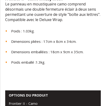
Le panneau en moustiquaire camo comprend
désormais une double fermeture éclair à deux sens
permettant une ouverture de style "boîte aux lettres".
Compatible avec le Deluxe Wrap.
Poids : 1.03kg.
Dimensions pliées : 17cm x 8cm x 34cm.
Dimensions emballées : 18cm x 9cm x 35cm.
Poids emballé :1.3kg.
OPTIONS DU PRODUIT
Frontier II - Camo