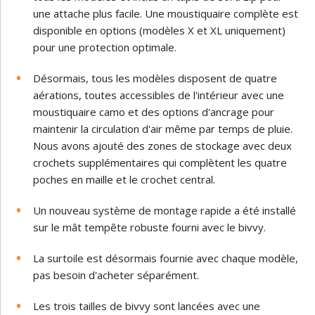
une attache plus facile. Une moustiquaire complète est
disponible en options (modèles X et XL uniquement)
pour une protection optimale.
Désormais, tous les modèles disposent de quatre
aérations, toutes accessibles de l'intérieur avec une
moustiquaire camo et des options d'ancrage pour
maintenir la circulation d'air même par temps de pluie.
Nous avons ajouté des zones de stockage avec deux
crochets supplémentaires qui complètent les quatre
poches en maille et le crochet central.
Un nouveau système de montage rapide a été installé
sur le mât tempête robuste fourni avec le bivvy.
La surtoile est désormais fournie avec chaque modèle,
pas besoin d'acheter séparément.
Les trois tailles de bivvy sont lancées avec une