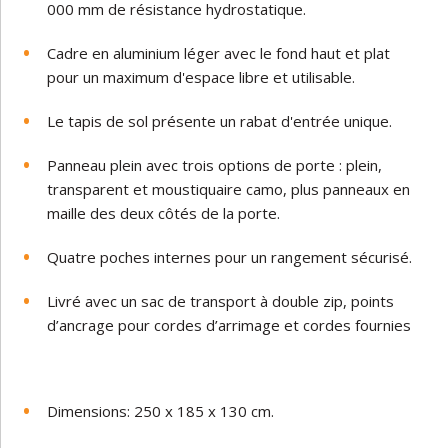
000 mm de résistance hydrostatique.
Cadre en aluminium léger avec le fond haut et plat
pour un maximum d'espace libre et utilisable.
Le tapis de sol présente un rabat d'entrée unique.
Panneau plein avec trois options de porte : plein,
transparent et moustiquaire camo, plus panneaux en
maille des deux côtés de la porte.
Quatre poches internes pour un rangement sécurisé.
Livré avec un sac de transport à double zip, points
d’ancrage pour cordes d’arrimage et cordes fournies
Dimensions: 250 x 185 x 130 cm.