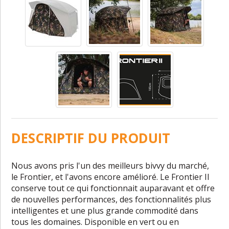
DESCRIPTIF DU PRODUIT
Nous avons pris l'un des meilleurs bivvy du marché,
le Frontier, et l'avons encore amélioré. Le Frontier II
conserve tout ce qui fonctionnait auparavant et offre
de nouvelles performances, des fonctionnalités plus
intelligentes et une plus grande commodité dans
tous les domaines. Disponible en vert ou en