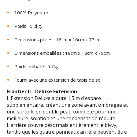
100% Polyester.
Poids : 5.2kg.
Dimensions pliées : 16cm x 16cm x 77cm.
Dimensions emballées : 18cm x 18cm x 79cm.
Poids emballé : 5.7kg.
Fourni avec une extension de tapis de sol
Frontier II - Deluxe Extension
L'Extension Deluxe ajoute 1,5 m d'espace
supplémentaire, créant une zone avant ombragée et
une surtoile en double peau compléte pour une
meilleure isolation et une condensation réduite.
L'arrière couvre désormais entièrement le bivvy,
tandis que les quatre panneaux arrière peuvent être