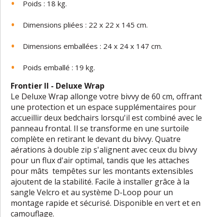
Poids : 18 kg.
Dimensions pliées : 22 x 22 x 145 cm.
Dimensions emballées : 24 x 24 x 147 cm.
Poids emballé : 19 kg.
Frontier II - Deluxe Wrap
Le Deluxe Wrap allonge votre bivvy de 60 cm, offrant
une protection et un espace supplémentaires pour
accueillir deux bedchairs lorsqu'il est combiné avec le
panneau frontal. Il se transforme en une surtoile
complète en retirant le devant du bivvy. Quatre
aérations à double zip s'alignent avec ceux du bivvy
pour un flux d'air optimal, tandis que les attaches
pour mâts tempêtes sur les montants extensibles
ajoutent de la stabilité. Facile à installer grâce à la
sangle Velcro et au système D-Loop pour un
montage rapide et sécurisé. Disponible en vert et en
camouflage.