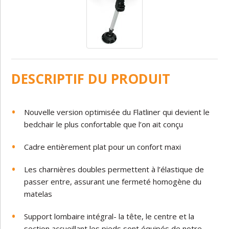
DESCRIPTIF DU PRODUIT
Nouvelle version optimisée du Flatliner qui devient le
bedchair le plus confortable que l’on ait conçu
Cadre entièrement plat pour un confort maxi
Les charnières doubles permettent à l’élastique de
passer entre, assurant une fermeté homogène du
matelas
Support lombaire intégral- la tête, le centre et la
section accueillant les pieds sont équipés de notre