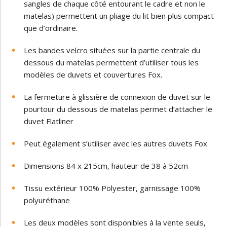
sangles de chaque côté entourant le cadre et non le
matelas) permettent un pliage du lit bien plus compact
que d’ordinaire.
Les bandes velcro situées sur la partie centrale du
dessous du matelas permettent d’utiliser tous les
modèles de duvets et couvertures Fox.
La fermeture à glissière de connexion de duvet sur le
pourtour du dessous de matelas permet d’attacher le
duvet Flatliner
Peut également s’utiliser avec les autres duvets Fox
Dimensions 84 x 215cm, hauteur de 38 à 52cm
Tissu extérieur 100% Polyester, garnissage 100%
polyuréthane
Les deux modèles sont disponibles à la vente seuls,