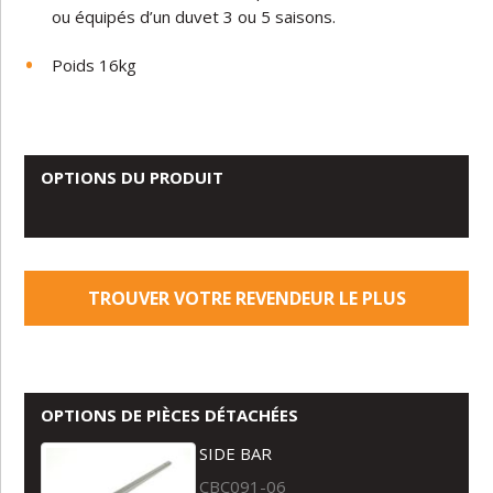
ou équipés d’un duvet 3 ou 5 saisons.
Poids 16kg
OPTIONS DU PRODUIT
TROUVER VOTRE REVENDEUR LE PLUS
PROCHE
OPTIONS DE PIÈCES DÉTACHÉES
SIDE BAR
CBC091-06