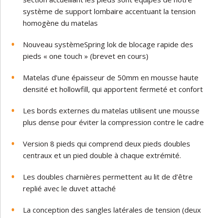
système de support lombaire accentuant la tension
homogène du matelas
Nouveau systèmeSpring lok de blocage rapide des
pieds « one touch » (brevet en cours)
Matelas d’une épaisseur de 50mm en mousse haute
densité et hollowfill, qui apportent fermeté et confort
Les bords externes du matelas utilisent une mousse
plus dense pour éviter la compression contre le cadre
Version 8 pieds qui comprend deux pieds doubles
centraux et un pied double à chaque extrémité.
Les doubles charnières permettent au lit de d’être
replié avec le duvet attaché
La conception des sangles latérales de tension (deux