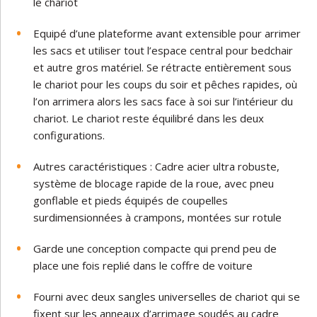
le chariot
Equipé d’une plateforme avant extensible pour arrimer
les sacs et utiliser tout l’espace central pour bedchair
et autre gros matériel. Se rétracte entièrement sous
le chariot pour les coups du soir et pêches rapides, où
l’on arrimera alors les sacs face à soi sur l’intérieur du
chariot. Le chariot reste équilibré dans les deux
configurations.
Autres caractéristiques : Cadre acier ultra robuste,
système de blocage rapide de la roue, avec pneu
gonflable et pieds équipés de coupelles
surdimensionnées à crampons, montées sur rotule
Garde une conception compacte qui prend peu de
place une fois replié dans le coffre de voiture
Fourni avec deux sangles universelles de chariot qui se
fixent sur les anneaux d’arrimage soudés au cadre