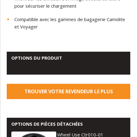
pour sécuriser le chargement
Compatible avec les gammes de bagagerie Camolite
et Voyager
OPTIONS DU PRODUIT
TROUVER VOTRE REVENDEUR LE PLUS
PROCHE
OPTIONS DE PIÈCES DÉTACHÉES
Wheel Use Ctr010-01