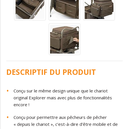
DESCRIPTIF DU PRODUIT
Conçu sur le même design unique que le chariot
original Explorer mais avec plus de fonctionnalités
encore !
Conçu pour permettre aux pêcheurs de pêcher
« depuis le chariot », c’est-à-dire d’être mobile et de