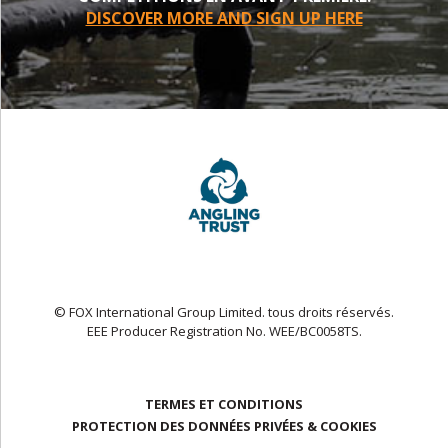
DISCOVER MORE AND SIGN UP HERE
© FOX International Group Limited. tous droits réservés.
EEE Producer Registration No. WEE/BC0058TS.
TERMES ET CONDITIONS
PROTECTION DES DONNÉES PRIVÉES & COOKIES