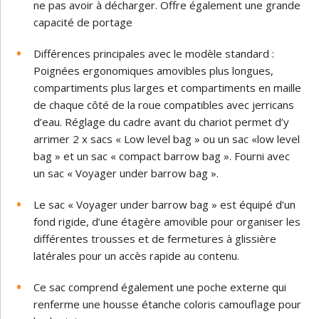
ne pas avoir à décharger. Offre également une grande
capacité de portage
Différences principales avec le modèle standard :
Poignées ergonomiques amovibles plus longues,
compartiments plus larges et compartiments en maille
de chaque côté de la roue compatibles avec jerricans
d’eau. Réglage du cadre avant du chariot permet d’y
arrimer 2 x sacs « Low level bag » ou un sac «low level
bag » et un sac « compact barrow bag ». Fourni avec
un sac « Voyager under barrow bag ».
Le sac « Voyager under barrow bag » est équipé d’un
fond rigide, d’une étagère amovible pour organiser les
différentes trousses et de fermetures à glissière
latérales pour un accès rapide au contenu.
Ce sac comprend également une poche externe qui
renferme une housse étanche coloris camouflage pour