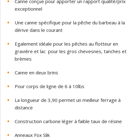
Canne conçue pour apporter un rapport qualité/prix
exceptionnel
Une canne spécifique pour la pêche du barbeau à la
dérive dans le courant
Egalement idéale pour les pêches au flotteur en
gravière et lac pour les gros chevesnes, tanches et
brèmes
Canne en deux brins
Pour corps de ligne de 6 à 10lbs
La longueur de 3,90 permet un meilleur ferrage à
distance
Construction carbone léger à faible taux de résine
Anneaux Fox Slik