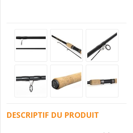
DESCRIPTIF DU PRODUIT