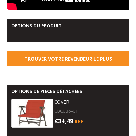
OPTIONS DU PRODUIT
TROUVER VOTRE REVENDEUR LE PLUS
PROCHE
OPTIONS DE PIÈCES DÉTACHÉES
COVER
CBC086-01
€34,49
RRP