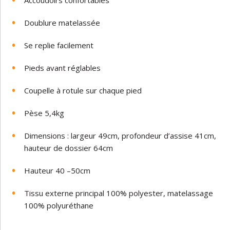
Accoudoirs confortables
Doublure matelassée
Se replie facilement
Pieds avant réglables
Coupelle à rotule sur chaque pied
Pèse 5,4kg
Dimensions : largeur 49cm, profondeur d’assise 41cm,
hauteur de dossier 64cm
Hauteur 40 –50cm
Tissu externe principal 100% polyester, matelassage
100% polyuréthane