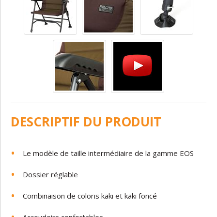
DESCRIPTIF DU PRODUIT
Le modèle de taille intermédiaire de la gamme EOS
Dossier réglable
Combinaison de coloris kaki et kaki foncé