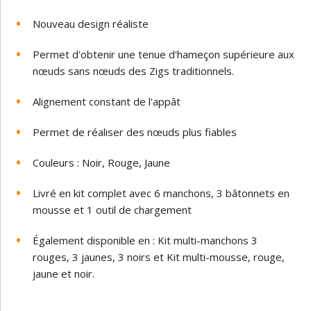
Nouveau design réaliste
Permet d'obtenir une tenue d'hameçon supérieure aux
nœuds sans nœuds des Zigs traditionnels.
Alignement constant de l'appât
Permet de réaliser des nœuds plus fiables
Couleurs : Noir, Rouge, Jaune
Livré en kit complet avec 6 manchons, 3 bâtonnets en
mousse et 1 outil de chargement
Également disponible en : Kit multi-manchons 3
rouges, 3 jaunes, 3 noirs et Kit multi-mousse, rouge,
jaune et noir.