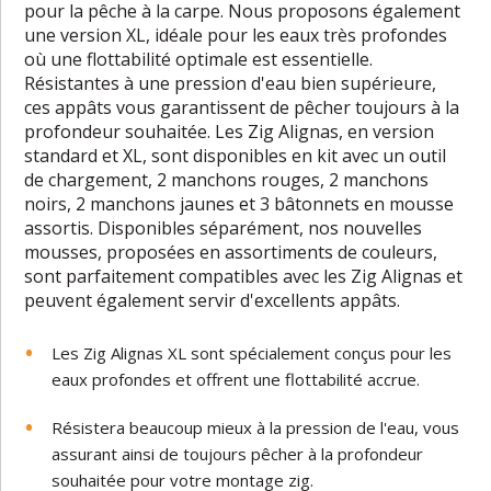
pour la pêche à la carpe. Nous proposons également
une version XL, idéale pour les eaux très profondes
où une flottabilité optimale est essentielle.
Résistantes à une pression d'eau bien supérieure,
ces appâts vous garantissent de pêcher toujours à la
profondeur souhaitée. Les Zig Alignas, en version
standard et XL, sont disponibles en kit avec un outil
de chargement, 2 manchons rouges, 2 manchons
noirs, 2 manchons jaunes et 3 bâtonnets en mousse
assortis. Disponibles séparément, nos nouvelles
mousses, proposées en assortiments de couleurs,
sont parfaitement compatibles avec les Zig Alignas et
peuvent également servir d'excellents appâts.
Les Zig Alignas XL sont spécialement conçus pour les
eaux profondes et offrent une flottabilité accrue.
Résistera beaucoup mieux à la pression de l'eau, vous
assurant ainsi de toujours pêcher à la profondeur
souhaitée pour votre montage zig.