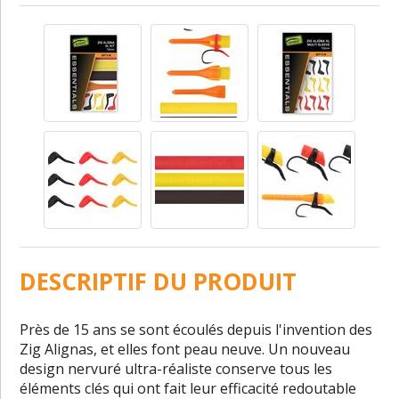
DESCRIPTIF DU PRODUIT
Près de 15 ans se sont écoulés depuis l'invention des
Zig Alignas, et elles font peau neuve. Un nouveau
design nervuré ultra-réaliste conserve tous les
éléments clés qui ont fait leur efficacité redoutable