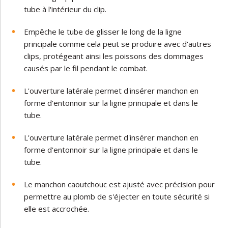
tube à l'intérieur du clip.
Empêche le tube de glisser le long de la ligne
principale comme cela peut se produire avec d'autres
clips, protégeant ainsi les poissons des dommages
causés par le fil pendant le combat.
L'ouverture latérale permet d'insérer manchon en
forme d'entonnoir sur la ligne principale et dans le
tube.
L'ouverture latérale permet d'insérer manchon en
forme d'entonnoir sur la ligne principale et dans le
tube.
Le manchon caoutchouc est ajusté avec précision pour
permettre au plomb de s'éjecter en toute sécurité si
elle est accrochée.