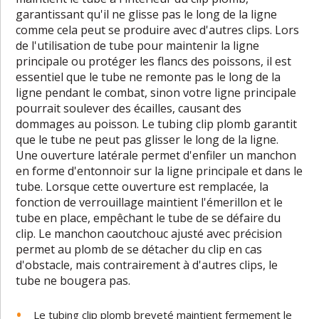
garantissant qu'il ne glisse pas le long de la ligne
comme cela peut se produire avec d'autres clips. Lors
de l'utilisation de tube pour maintenir la ligne
principale ou protéger les flancs des poissons, il est
essentiel que le tube ne remonte pas le long de la
ligne pendant le combat, sinon votre ligne principale
pourrait soulever des écailles, causant des
dommages au poisson. Le tubing clip plomb garantit
que le tube ne peut pas glisser le long de la ligne.
Une ouverture latérale permet d'enfiler un manchon
en forme d'entonnoir sur la ligne principale et dans le
tube. Lorsque cette ouverture est remplacée, la
fonction de verrouillage maintient l'émerillon et le
tube en place, empêchant le tube de se défaire du
clip. Le manchon caoutchouc ajusté avec précision
permet au plomb de se détacher du clip en cas
d'obstacle, mais contrairement à d'autres clips, le
tube ne bougera pas.
Le tubing clip plomb breveté maintient fermement le