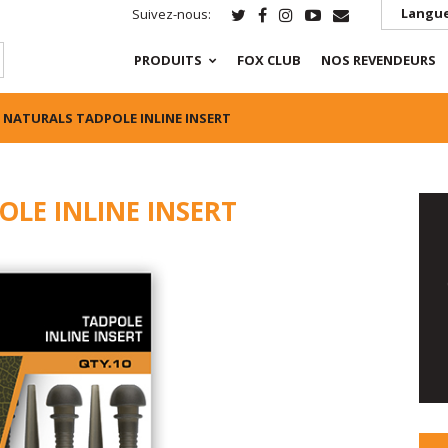
Langue
Suivez-nous:
PRODUITS
FOX CLUB
NOS REVENDEURS
 NATURALS TADPOLE INLINE INSERT
LE INLINE INSERT