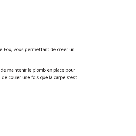
ne Fox, vous permettant de créer un
t de maintenir le plomb en place pour
rté de couler une fois que la carpe s'est