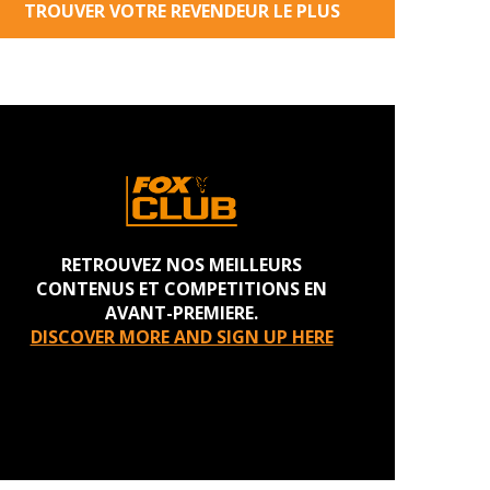
TROUVER VOTRE REVENDEUR LE PLUS
PROCHE
RETROUVEZ NOS MEILLEURS
CONTENUS ET COMPETITIONS EN
AVANT-PREMIERE.
DISCOVER MORE AND SIGN UP HERE