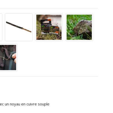
vec un noyau en cuivre souple