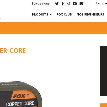
Langue
Suivez-nous:
PRODUITS
FOX CLUB
NOS REVENDEURS
ER-CORE