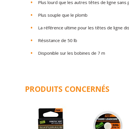
Plus lourd que les autres têtes de ligne sans
Plus souple que le plomb
La référence ultime pour les têtes de ligne di
Résistance de 50 lb
Disponible sur les bobines de 7 m
PRODUITS CONCERNÉS