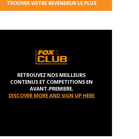
TROUVER VOTRE REVENDEUR LE PLUS
PROCHE
RETROUVEZ NOS MEILLEURS
CONTENUS ET COMPETITIONS EN
AVANT-PREMIERE.
DISCOVER MORE AND SIGN UP HERE