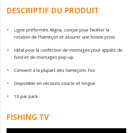
DESCRIPTIF DU PRODUIT
Ligne préformée Aligna, conçue pour faciliter la
rotation de l'hameçon et assurer une bonne prise.
Idéal pour la confection de montages pour appâts de
fond et de montages pop-up.
Convient à la plupart des hameçons Fox
Disponible en versions courte et longue
10 par pack
FISHING TV