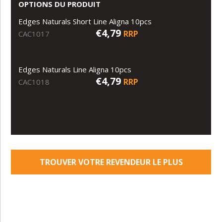
OPTIONS DU PRODUIT
Edges Naturals Short Line Aligna 10pcs
€4,79
RRP
CAC1017
Edges Naturals Line Aligna 10pcs
€4,79
RRP
CAC1018
TROUVER VOTRE REVENDEUR LE PLUS
PROCHE