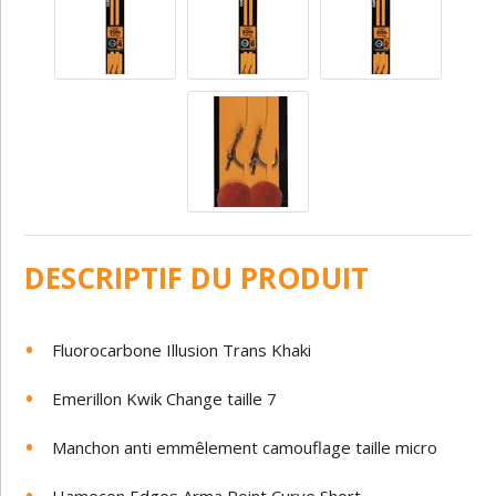
DESCRIPTIF DU PRODUIT
Fluorocarbone Illusion Trans Khaki
Emerillon Kwik Change taille 7
Manchon anti emmêlement camouflage taille micro