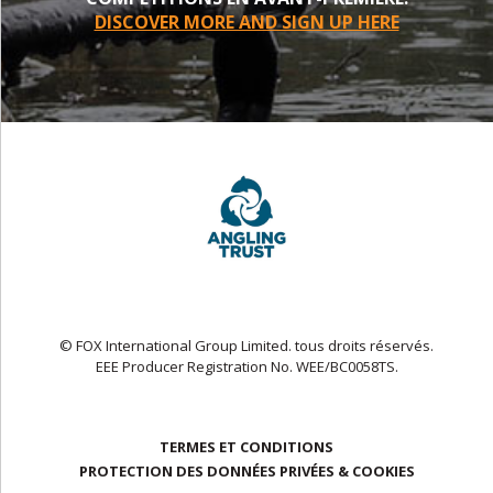
DISCOVER MORE AND SIGN UP HERE
© FOX International Group Limited. tous droits réservés.
EEE Producer Registration No. WEE/BC0058TS.
TERMES ET CONDITIONS
PROTECTION DES DONNÉES PRIVÉES & COOKIES