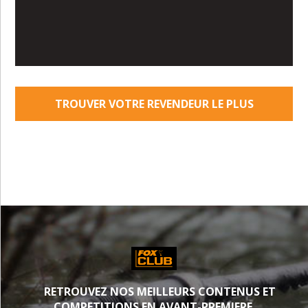
TROUVER VOTRE REVENDEUR LE PLUS
PROCHE
RETROUVEZ NOS MEILLEURS CONTENUS ET
COMPETITIONS EN AVANT-PREMIERE.