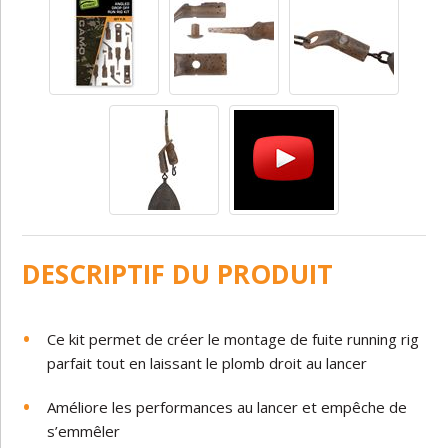
DESCRIPTIF DU PRODUIT
Ce kit permet de créer le montage de fuite running rig
parfait tout en laissant le plomb droit au lancer
Améliore les performances au lancer et empêche de
s’emmêler