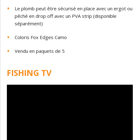
Le plomb peut être sécurisé en place avec un ergot ou
pêché en drop off avec un PVA strip (disponible
séparément)
Coloris Fox Edges Camo
Vendu en paquets de 5
FISHING TV