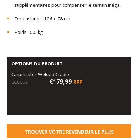
supplémentaires pour compenser le terrain inégal.
Dimensions – 126 x 78 cm.
Poids : 6,6 kg.
OPTIONS DU PRODUIT
Carpmaster Welded Cradle
€179,99
RRP
CCC068
TROUVER VOTRE REVENDEUR LE PLUS