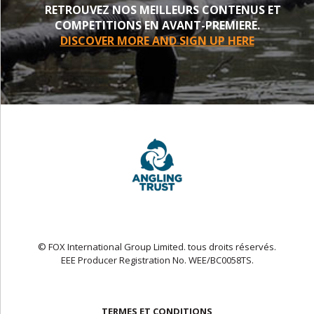
RETROUVEZ NOS MEILLEURS CONTENUS ET
COMPETITIONS EN AVANT-PREMIERE.
DISCOVER MORE AND SIGN UP HERE
© FOX International Group Limited. tous droits réservés.
EEE Producer Registration No. WEE/BC0058TS.
TERMES ET CONDITIONS