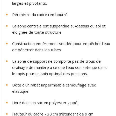
larges et pivotants.
Périmètre du cadre rembourré.
La zone centrale est suspendue au-dessus du sol et
éloignée de toute structure.
Construction entièrement soudée pour empêcher l'eau
de pénétrer dans les tubes.
La zone de support ne comporte pas de trous de
drainage de manière à ce que l'eau soit retenue dans
le tapis pour un soin optimal des poissons.
Doté d'un rabat imperméable camouflage avec
élastique.
Livré dans un sac en polyester zippé.
Hauteur du cadre - 30 cm s'étendant de 9 cm