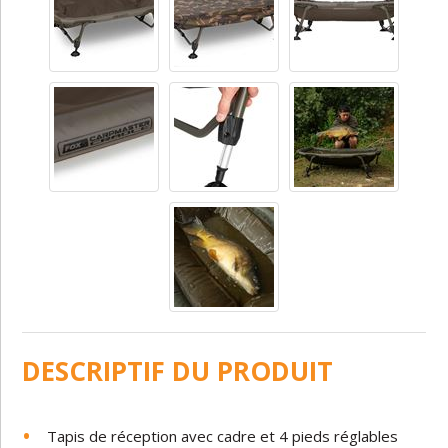
DESCRIPTIF DU PRODUIT
Tapis de réception avec cadre et 4 pieds réglables