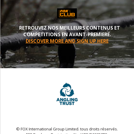
RETROUVEZ NOS MEILLEURS CONTENUS ET
COMPETITIONS EN AVANT-PREMIERE.
DISCOVER MORE AND SIGN UP HERE
© FOX International Group Limited. tous droits réservés.