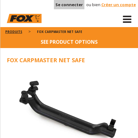
Se connecter
ou bien
Créer un compte
PRODUITS
FOX CARPMASTER NET SAFE
SEE PRODUCT OPTIONS
FOX CARPMASTER NET SAFE