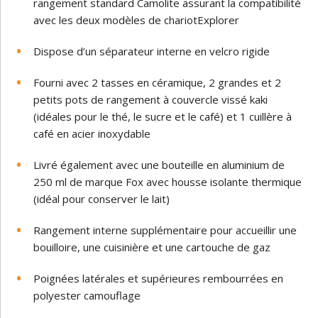
rangement standard Camolite assurant la compatibilité
avec les deux modèles de chariotExplorer
Dispose d’un séparateur interne en velcro rigide
Fourni avec 2 tasses en céramique, 2 grandes et 2
petits pots de rangement à couvercle vissé kaki
(idéales pour le thé, le sucre et le café) et 1 cuillère à
café en acier inoxydable
Livré également avec une bouteille en aluminium de
250 ml de marque Fox avec housse isolante thermique
(idéal pour conserver le lait)
Rangement interne supplémentaire pour accueillir une
bouilloire, une cuisinière et une cartouche de gaz
Poignées latérales et supérieures rembourrées en
polyester camouflage