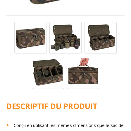
DESCRIPTIF DU PRODUIT
Conçu en utilisant les mêmes dimensions que le sac de