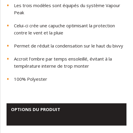
Les trois modèles sont équipés du système Vapour
Peak
Celui-ci crée une capuche optimisant la protection
contre le vent et la pluie
Permet de réduit la condensation sur le haut du bivvy
Accroit l’ombre par temps ensoleillé, évitant à la
température interne de trop monter
100% Polyester
OPTIONS DU PRODUIT