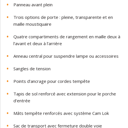
Panneau avant plein
Trois options de porte : pleine, transparente et en
maille moustiquaire
Quatre compartiments de rangement en maille deux à
l’avant et deux à l’arrière
Anneau central pour suspendre lampe ou accessoires
Sangles de tension
Points d’ancrage pour cordes tempête
Tapis de sol renforcé avec extension pour le porche
d’entrée
Mâts tempête renforcés avec système Cam Lok
Sac de transport avec fermeture double voie