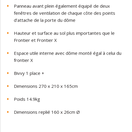
Panneau avant plein également équipé de deux
fenêtres de ventilation de chaque côte des points
d’attache de la porte du dôme
Hauteur et surface au sol plus importantes
que le
Frontier et Frontier X
Espace utile interne avec dôme monté égal à celui du
frontier X
Bivvy 1 place +
Dimensions 270 x 210 x 165cm
Poids 14.9kg
Dimensions replié 160 x 26cm Ø