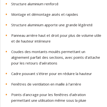
Structure aluminium renforcé
Montage et démontage aisés et rapides
Structure aluminium apporte une grande légèreté
Panneau arrière haut et droit pour plus de volume utile
et de hauteur intérieure
Coudes des montants moulés permettant un
alignement parfait des sections, avec points d’attache
pour les retours d’aérations
Cadre pouvant s’étirer pour en réduire la hauteur
Fenêtres de ventilation en maille à l’arrière
Points d’ancrage pour les fenêtres d’aération
permettant une utilisation même sous la pluie