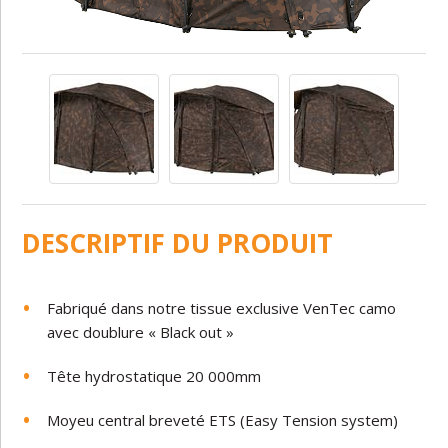
DESCRIPTIF DU PRODUIT
Fabriqué dans notre tissue exclusive VenTec camo
avec doublure « Black out »
Tête hydrostatique 20 000mm
Moyeu central breveté ETS (Easy Tension system)