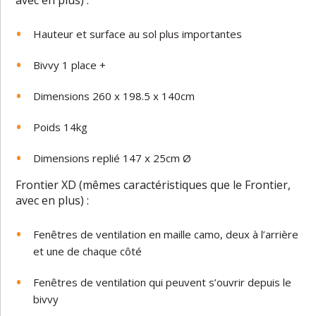
Hauteur et surface au sol plus importantes
Bivvy 1 place +
Dimensions 260 x 198.5 x 140cm
Poids 14kg
Dimensions replié 147 x 25cm Ø
Frontier XD (mêmes caractéristiques que le Frontier,
avec en plus) :
Fenêtres de ventilation en maille camo, deux à l’arrière
et une de chaque côté
Fenêtres de ventilation qui peuvent s’ouvrir depuis le
bivvy