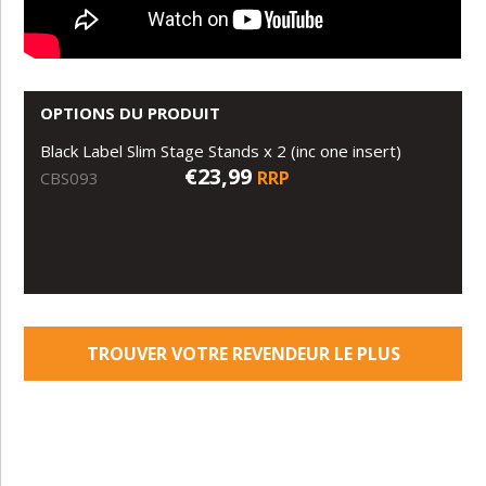
OPTIONS DU PRODUIT
Black Label Slim Stage Stands x 2 (inc one insert)
€23,99
RRP
CBS093
TROUVER VOTRE REVENDEUR LE PLUS
PROCHE