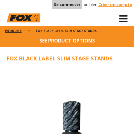
Se connecter
ou bien
Créer un compte
PRODUITS
FOX BLACK LABEL SLIM STAGE STANDS
SEE PRODUCT OPTIONS
FOX BLACK LABEL SLIM STAGE STANDS