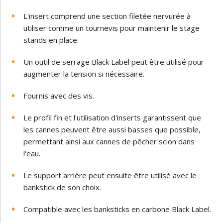
L'insert comprend une section filetée nervurée à
utiliser comme un tournevis pour maintenir le stage
stands en place.
Un outil de serrage Black Label peut être utilisé pour
augmenter la tension si nécessaire.
Fournis avec des vis.
Le profil fin et l'utilisation d'inserts garantissent que
les cannes peuvent être aussi basses que possible,
permettant ainsi aux cannes de pêcher scion dans
l'eau.
Le support arrière peut ensuite être utilisé avec le
bankstick de son choix.
Compatible avec les banksticks en carbone Black Label.