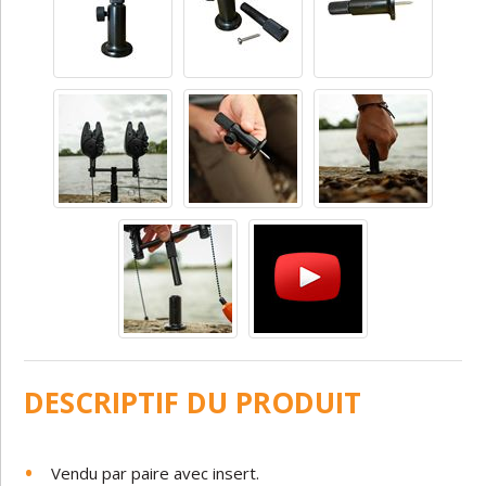
DESCRIPTIF DU PRODUIT
Vendu par paire avec insert.