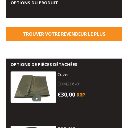
OPTIONS DU PRODUIT
TROUVER VOTRE REVENDEUR LE PLUS
PROCHE
OPTIONS DE PIÈCES DÉTACHÉES
Cover
CUM216-01
€30,00
RRP