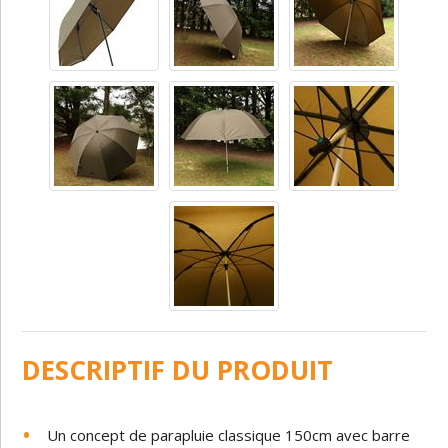
DESCRIPTIF DU PRODUIT
Un concept de parapluie classique 150cm avec barre