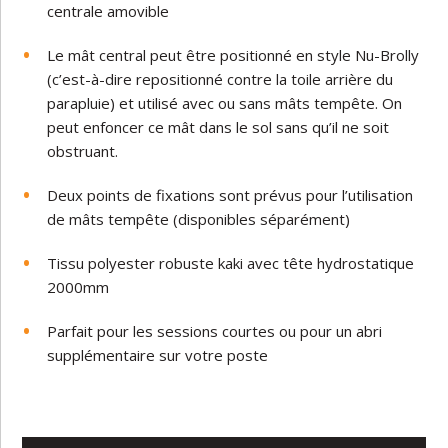
centrale amovible
Le mât central peut être positionné en style Nu-Brolly
(c’est-à-dire repositionné contre la toile arrière du
parapluie) et utilisé avec ou sans mâts tempête. On
peut enfoncer ce mât dans le sol sans qu’il ne soit
obstruant.
Deux points de fixations sont prévus pour l’utilisation
de mâts tempête (disponibles séparément)
Tissu polyester robuste kaki avec tête hydrostatique
2000mm
Parfait pour les sessions courtes ou pour un abri
supplémentaire sur votre poste