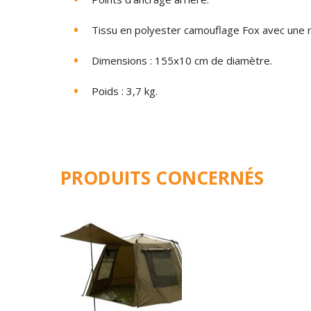
Tissu en polyester camouflage Fox avec une 
Dimensions : 155x10 cm de diamètre.
Poids : 3,7 kg.
PRODUITS CONCERNÉS