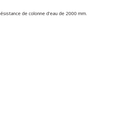
résistance de colonne d'eau de 2000 mm.