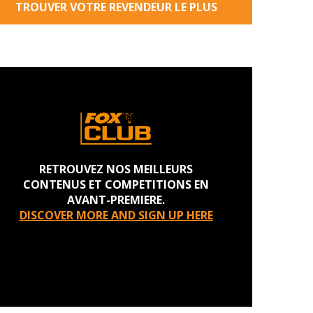
TROUVER VOTRE REVENDEUR LE PLUS
PROCHE
RETROUVEZ NOS MEILLEURS
CONTENUS ET COMPETITIONS EN
AVANT-PREMIERE.
DISCOVER MORE AND SIGN UP HERE