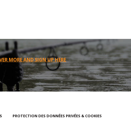
VER MORE AND SIGN UP HERE
S
PROTECTION DES DONNÉES PRIVÉES & COOKIES