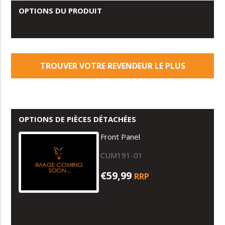
OPTIONS DU PRODUIT
TROUVER VOTRE REVENDEUR LE PLUS
PROCHE
OPTIONS DE PIÈCES DÉTACHÉES
Front Panel
CUM191-01
€59,99
RRP