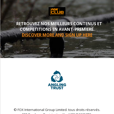
RETROUVEZ NOS MEILLEURS CONTENUS ET
COMPETITIONS EN AVANT-PREMIERE.
DISCOVER MORE AND SIGN UP HERE
© FOX International Group Limited. tous droits réservés.