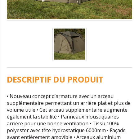
DESCRIPTIF DU PRODUIT
• Nouveau concept d’armature avec un arceau
supplémentaire permettant un arrière plat et plus de
volume utile • Cet arceau supplémentaire augmente
également la stabilité • Panneaux moustiquaires
arrière pour une bonne ventilation • Tissu 100%
polyester avec tête hydrostatique 6000mm • Façade
avant entièrement amovible • Arceaux aluminium