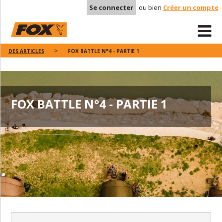
Se connecter
ou bien
Créer un compte
DES ARTICLES
FOX BATTLE N°4 - PARTIE 1
FOX BATTLE N°4 - PARTIE 1