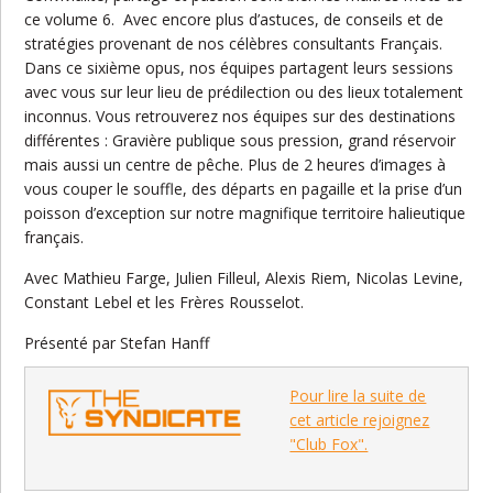
ce volume 6. Avec encore plus d’astuces, de conseils et de
stratégies provenant de nos célèbres consultants Français.
Dans ce sixième opus, nos équipes partagent leurs sessions
avec vous sur leur lieu de prédilection ou des lieux totalement
inconnus. Vous retrouverez nos équipes sur des destinations
différentes : Gravière publique sous pression, grand réservoir
mais aussi un centre de pêche. Plus de 2 heures d’images à
vous couper le souffle, des départs en pagaille et la prise d’un
poisson d’exception sur notre magnifique territoire halieutique
français.
Avec Mathieu Farge, Julien Filleul, Alexis Riem, Nicolas Levine,
Constant Lebel et les Frères Rousselot.
Présenté par Stefan Hanff
Pour lire la suite de
cet article rejoignez
"Club Fox".