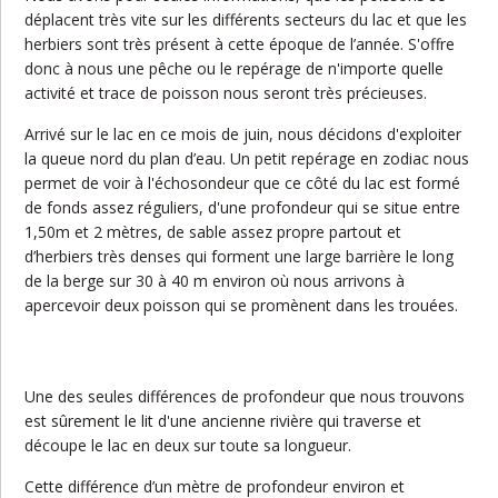
déplacent très vite sur les différents secteurs du lac et que les
herbiers sont très présent à cette époque de l’année. S'offre
donc à nous une pêche ou le repérage de n'importe quelle
activité et trace de poisson nous seront très précieuses.
Arrivé sur le lac en ce mois de juin, nous décidons d'exploiter
la queue nord du plan d’eau. Un petit repérage en zodiac nous
permet de voir à l'échosondeur que ce côté du lac est formé
de fonds assez réguliers, d'une profondeur qui se situe entre
1,50m et 2 mètres, de sable assez propre partout et
d’herbiers très denses qui forment une large barrière le long
de la berge sur 30 à 40 m environ où nous arrivons à
apercevoir deux poisson qui se promènent dans les trouées.
Une des seules différences de profondeur que nous trouvons
est sûrement le lit d'une ancienne rivière qui traverse et
découpe le lac en deux sur toute sa longueur.
Cette différence d’un mètre de profondeur environ et