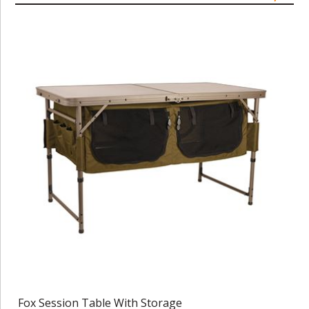
Fox Session Table With Storage