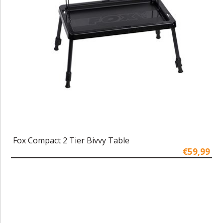
Fox Compact 2 Tier Bivvy Table
€59,99