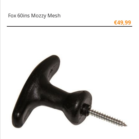
Fox 60ins Mozzy Mesh
€49,99