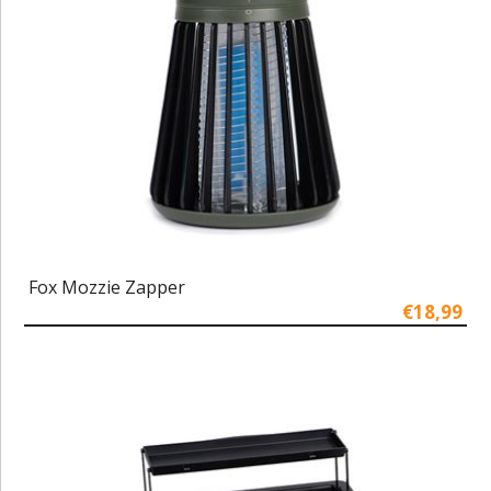
Fox Mozzie Zapper
€18,99