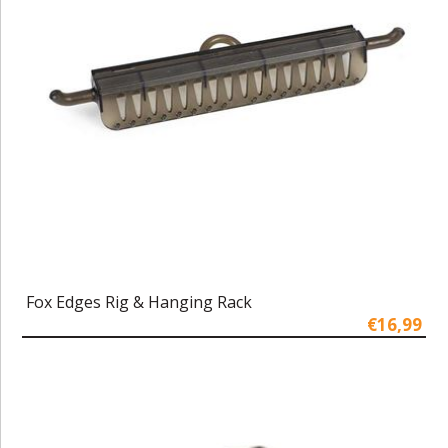
Fox Edges Rig & Hanging Rack
€16,99