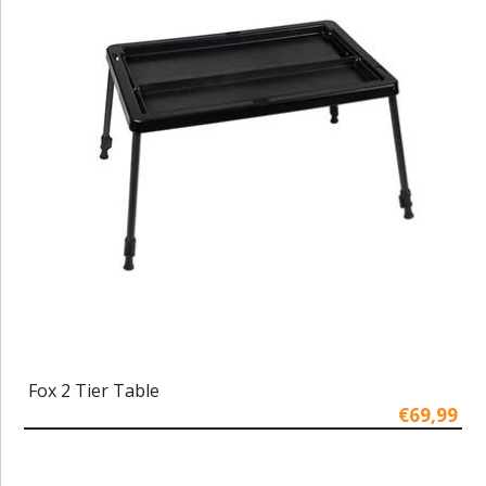
Fox 2 Tier Table
€69,99