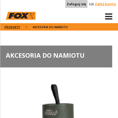
Zaloguj się
lub
Załóż konto
PRODUKTY
AKCESORIA DO NAMIOTU
AKCESORIA DO NAMIOTU