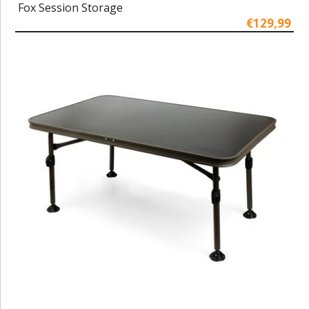
Fox Session Storage
€129,99