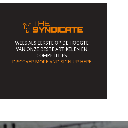
WEES ALS EERSTE OP DE HOOGTE
VAN ONZE BESTE ARTIKELEN EN
COMPETITIES
DISCOVER MORE AND SIGN UP HERE