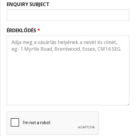
ENQUIRY SUBJECT
ÉRDEKLŐDÉS
*