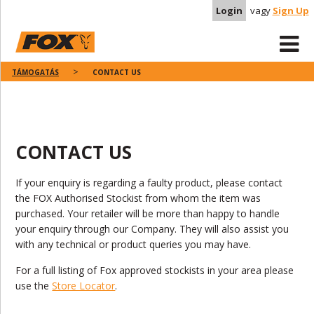
Login
vagy
Sign Up
TÁMOGATÁS
CONTACT US
CONTACT US
If your enquiry is regarding a faulty product, please contact
the FOX Authorised Stockist from whom the item was
purchased. Your retailer will be more than happy to handle
your enquiry through our Company. They will also assist you
with any technical or product queries you may have.
For a full listing of Fox approved stockists in your area please
use the
Store Locator
.