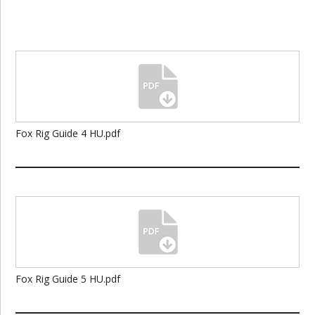
Fox Rig Guide 4 HU.pdf
Fox Rig Guide 5 HU.pdf