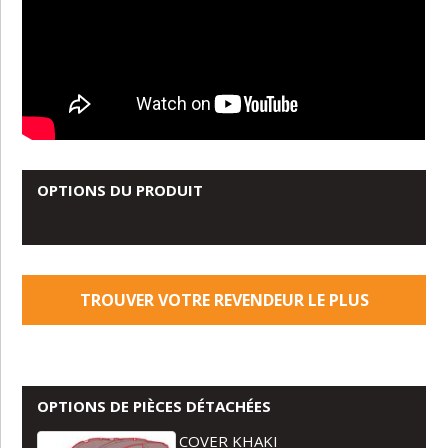
OPTIONS DU PRODUIT
TROUVER VOTRE REVENDEUR LE PLUS
PROCHE
OPTIONS DE PIÈCES DÉTACHÉES
COVER KHAKI