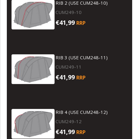
RIB 2 (USE CUM248-10)
CUM249-10
€41,99
RRP
RIB 3 (USE CUM248-11)
CUM249-11
€41,99
RRP
RIB 4 (USE CUM248-12)
CUM249-12
€41,99
RRP