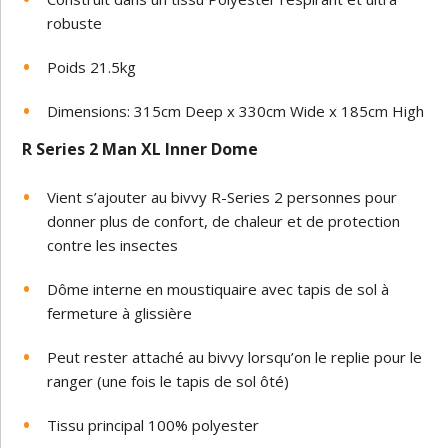
robuste
Poids 21.5kg
Dimensions: 315cm Deep x 330cm Wide x 185cm High
R Series 2 Man XL Inner Dome
Vient s’ajouter au bivvy R-Series 2 personnes pour
donner plus de confort, de chaleur et de protection
contre les insectes
Dôme interne en moustiquaire avec tapis de sol à
fermeture à glissière
Peut rester attaché au bivvy lorsqu’on le replie pour le
ranger (une fois le tapis de sol ôté)
Tissu principal 100% polyester