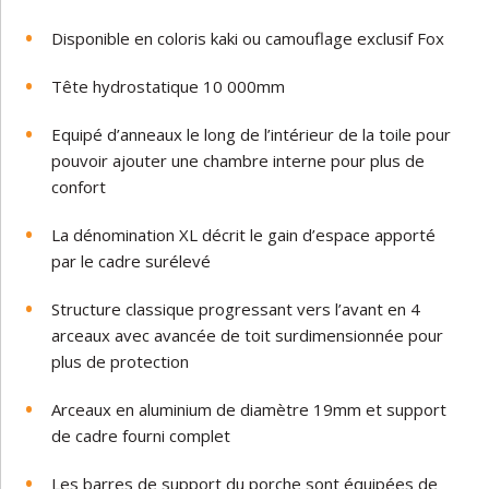
Disponible en coloris kaki ou camouflage exclusif Fox
Tête hydrostatique 10 000mm
Equipé d’anneaux le long de l’intérieur de la toile pour
pouvoir ajouter une chambre interne pour plus de
confort
La dénomination XL décrit le gain d’espace apporté
par le cadre surélevé
Structure classique progressant vers l’avant en 4
arceaux avec avancée de toit surdimensionnée pour
plus de protection
Arceaux en aluminium de diamètre 19mm et support
de cadre fourni complet
Les barres de support du porche sont équipées de