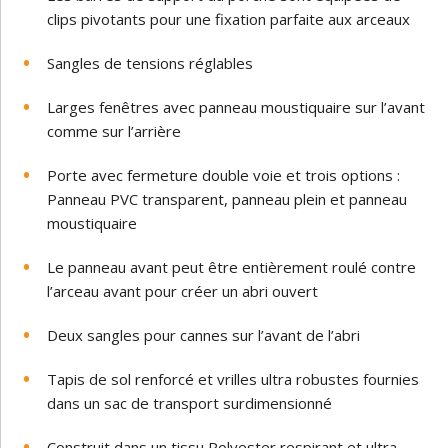
clips pivotants pour une fixation parfaite aux arceaux
Sangles de tensions réglables
Larges fenêtres avec panneau moustiquaire sur l’avant
comme sur l’arrière
Porte avec fermeture double voie et trois options :
Panneau PVC transparent, panneau plein et panneau
moustiquaire
Le panneau avant peut être entièrement roulé contre
l’arceau avant pour créer un abri ouvert
Deux sangles pour cannes sur l’avant de l’abri
Tapis de sol renforcé et vrilles ultra robustes fournies
dans un sac de transport surdimensionné
Construit dans un tissu Polyester respirant et ultra