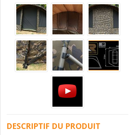
DESCRIPTIF DU PRODUIT