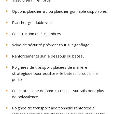
Tissu 0,9mm renforcé
Options plancher alu ou plancher gonflable disponibles
Plancher gonflable vert
Construction en 3 chambres
Valve de sécurité prévient tout sur gonflage
Renforcements sur le dessous du bateau
Poignées de transport placées de manière
stratégique pour équilibrer le bateau lorsqu’on le
porte
Concept unique de banc coulissant sur rails pour plus
de polyvalence
Poignée de transport additionnelle renforcée à