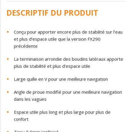
DESCRIPTIF DU PRODUIT
Conçu pour apporter encore plus de stabilité sur l’eau
et plus d’espace utile que la version FX290
précédente
La terminaison arrondie des boudins latéraux apporte
plus de stabilité et plus d’espace utile
Large quille en V pour une meilleure navigation
Angle de proue modifié pour une meilleure navigation
dans les vagues
Espace utile plus long et plus large pour plus de
confort