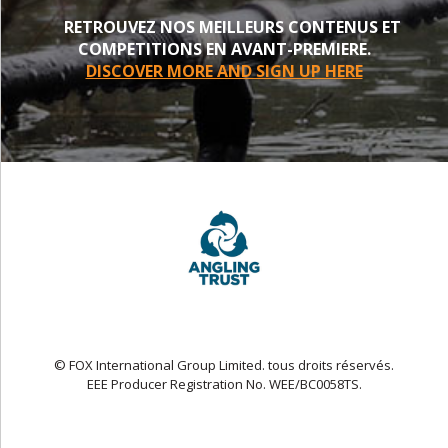
RETROUVEZ NOS MEILLEURS CONTENUS ET
COMPETITIONS EN AVANT-PREMIERE.
DISCOVER MORE AND SIGN UP HERE
© FOX International Group Limited. tous droits réservés.
EEE Producer Registration No. WEE/BC0058TS.