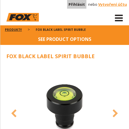
Přihlásit
nebo
Vytvoření účtu
PRODUKTY
FOX BLACK LABEL SPIRIT BUBBLE
SEE PRODUCT OPTIONS
FOX BLACK LABEL SPIRIT BUBBLE