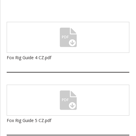
Fox Rig Guide 4 CZ.pdf
Fox Rig Guide 5 CZ.pdf