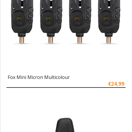
Fox Mini Micron Multicolour
€24,99