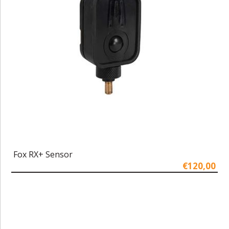
Fox RX+ Sensor
€120,00