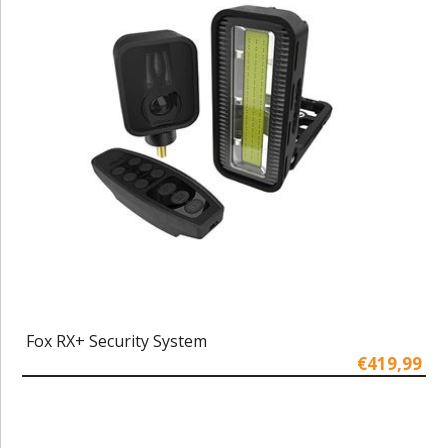
Fox RX+ Security System
€419,99