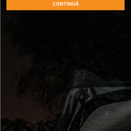
CONTINUĂ