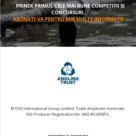
PRINDE PRIMUL CELE MAI BUNE COMPETIȚII ȘI
CONCURSURI.
ABONATI-VA PENTRU MAI MULTE INFORMATII
© FOX International Group Limited. Toate drepturile rezervate.
EEE Producer Registration No. WEE/BC0058TS.