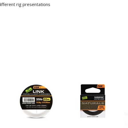
ifferent rig presentations