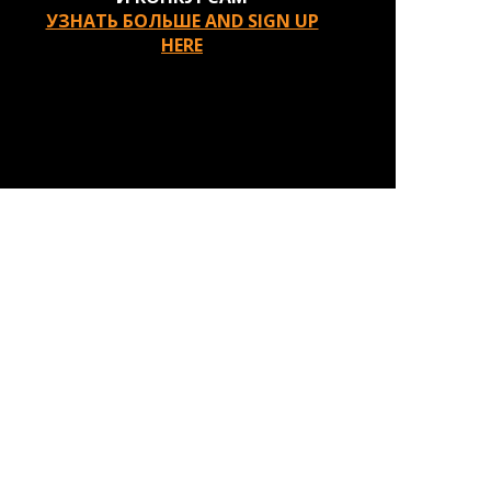
УЗНАТЬ БОЛЬШЕ AND SIGN UP
HERE