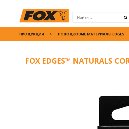
ПРОДУКЦИЯ
ПОВОДКОВЫЕ МАТЕРИАЛЫ EDGES
FOX EDGES™ NATURALS COR