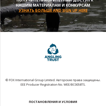
НАШИМ МАТЕРИАЛАМ И КОНКУРСАМ
УЗНАТЬ БОЛЬШЕ AND SIGN UP HERE
© FOX International Group Limited. Авторские права защищены.
EEE Producer Registration No. WEE/BC0058TS.
ПОСТАНОВЛЕНИЯ И УСЛОВИЯ