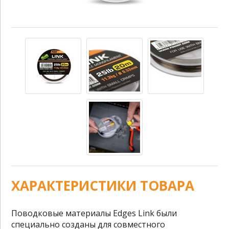
ХАРАКТЕРИСТИКИ ТОВАРА
Поводковые материалы Edges Link были
специально созданы для совместного