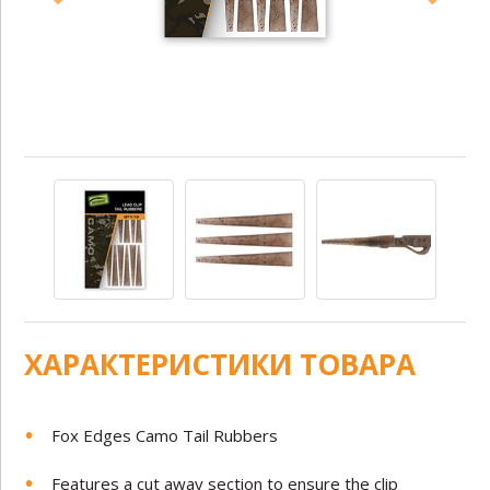
ХАРАКТЕРИСТИКИ ТОВАРА
Fox Edges Camo Tail Rubbers
Features a cut away section to ensure the clip