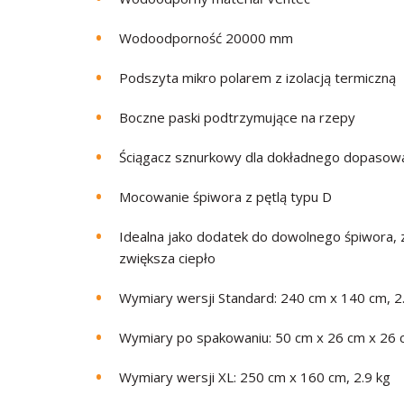
Wodoodporność 20000 mm
Podszyta mikro polarem z izolacją termiczną
Boczne paski podtrzymujące na rzepy
Ściągacz sznurkowy dla dokładnego dopasow
Mocowanie śpiwora z pętlą typu D
Idealna jako dodatek do dowolnego śpiwora,
zwiększa ciepło
Wymiary wersji Standard: 240 cm x 140 cm, 2
Wymiary po spakowaniu: 50 cm x 26 cm x 26 
Wymiary wersji XL: 250 cm x 160 cm, 2.9 kg