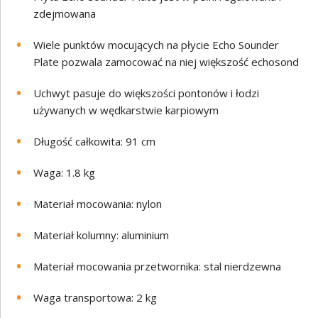
zdejmowana
Wiele punktów mocujących na płycie Echo Sounder
Plate pozwala zamocować na niej większość echosond
Uchwyt pasuje do większości pontonów i łodzi
używanych w wędkarstwie karpiowym
Długość całkowita: 91 cm
Waga: 1.8 kg
Materiał mocowania: nylon
Materiał kolumny:
aluminium
Materiał mocowania przetwornika: stal nierdzewna
Waga transportowa: 2 kg