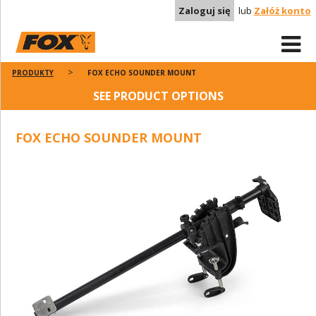
Zaloguj się
lub
Załóż konto
PRODUKTY
FOX ECHO SOUNDER MOUNT
SEE PRODUCT OPTIONS
FOX ECHO SOUNDER MOUNT