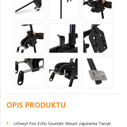
OPIS PRODUKTU
Uchwyt Fox Echo Sounder Mount zapewnia Twoje