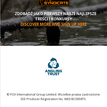
ZDOBĄDŹ JAKO PIERWSZY NASZE NAJLEPSZE
TREŚCI I KONKURSY
DISCOVER MORE AND SIGN UP HERE
© FOX International Group Limited. Wszelkie prawa zastrzeżone.
EEE Producer Registration No. WEE/BC0058TS.