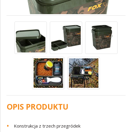
OPIS PRODUKTU
Konstrukcja z trzech przegródek