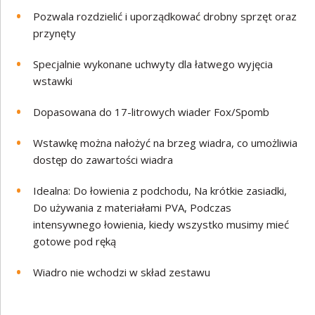
Pozwala rozdzielić i uporządkować drobny sprzęt oraz
przynęty
Specjalnie wykonane uchwyty dla łatwego wyjęcia
wstawki
Dopasowana do 17-litrowych wiader Fox/Spomb
Wstawkę można nałożyć na brzeg wiadra, co umożliwia
dostęp do zawartości wiadra
Idealna: Do łowienia z podchodu, Na krótkie zasiadki,
Do używania z materiałami PVA, Podczas
intensywnego łowienia, kiedy wszystko musimy mieć
gotowe pod ręką
Wiadro nie wchodzi w skład zestawu