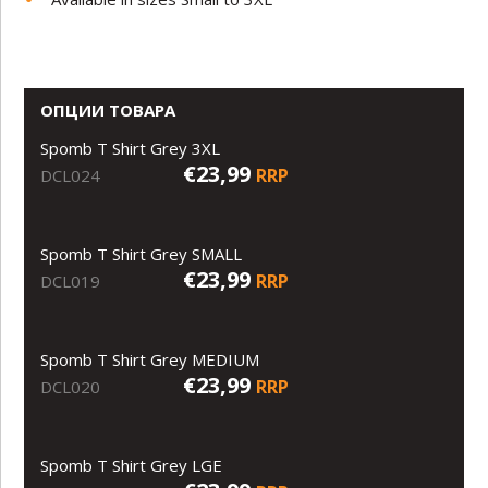
ОПЦИИ ТОВАРА
Spomb T Shirt Grey 3XL
€23,99
RRP
DCL024
Spomb T Shirt Grey SMALL
€23,99
RRP
DCL019
Spomb T Shirt Grey MEDIUM
€23,99
RRP
DCL020
Spomb T Shirt Grey LGE