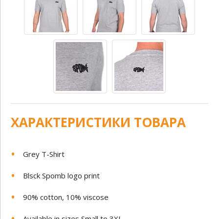
ХАРАКТЕРИСТИКИ ТОВАРА
Grey T-Shirt
Blsck Spomb logo print
90% cotton, 10% viscose
Available in sizes Small to 3XL