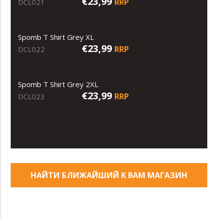
€23,99
RRP
DCL021
Spomb T Shirt Grey XL
€23,99
RRP
DCL022
Spomb T Shirt Grey 2XL
€23,99
RRP
DCL023
НАЙТИ БЛИЖАЙШИЙ К ВАМ МАГАЗИН