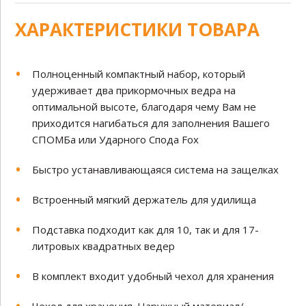
ХАРАКТЕРИСТИКИ ТОВАРА
Полноценный компактный набор, который
удерживает два прикормочных ведра на
оптимальной высоте, благодаря чему Вам не
приходится нагибаться для заполнения Вашего
СПОМБа или Ударного Спода Fox
Быстро устанавливающаяся система на защелках
Встроенный мягкий держатель для удилища
Подставка подходит как для 10, так и для 17-
литровых квадратных ведер
В комплект входит удобный чехол для хранения