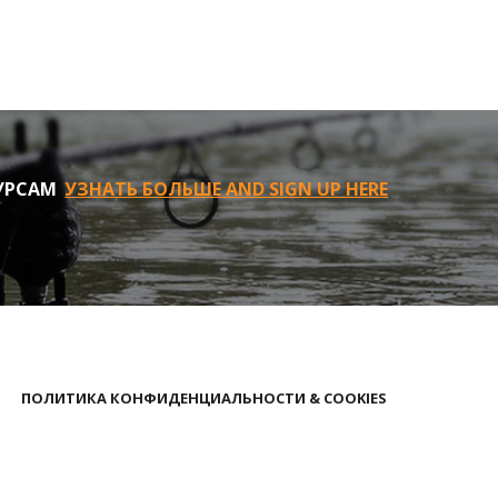
УРСАМ
УЗНАТЬ БОЛЬШЕ AND SIGN UP HERE
ПОЛИТИКА КОНФИДЕНЦИАЛЬНОСТИ & COOKIES