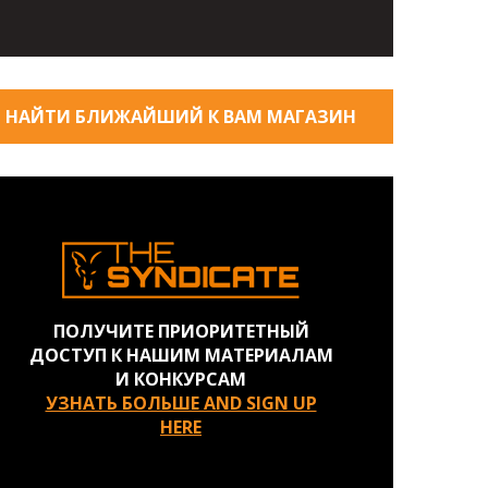
НАЙТИ БЛИЖАЙШИЙ К ВАМ МАГАЗИН
ПОЛУЧИТЕ ПРИОРИТЕТНЫЙ
ДОСТУП К НАШИМ МАТЕРИАЛАМ
И КОНКУРСАМ
УЗНАТЬ БОЛЬШЕ AND SIGN UP
HERE