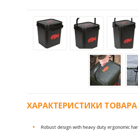
ХАРАКТЕРИСТИКИ ТОВАРА
Robust design with heavy duty ergonomic han