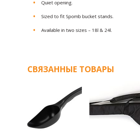
Quiet opening.
Sized to fit Spomb bucket stands.
Available in two sizes – 18l & 24l.
СВЯЗАННЫЕ ТОВАРЫ