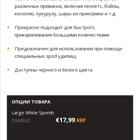
различных приманок, включая пеллетс, бойлы,
коноплю, кукурузу, шары из прикормки и т.д.
Прекрасно подходит для быстрого
прикармливания большими количествами
Предназначен для использования при помощи
специальных spod удилищ
Доступны чёрного и белого цвета
ОПЦИИ ТОВАРА
Large White Spomb
€17,99
RRP
DSM002