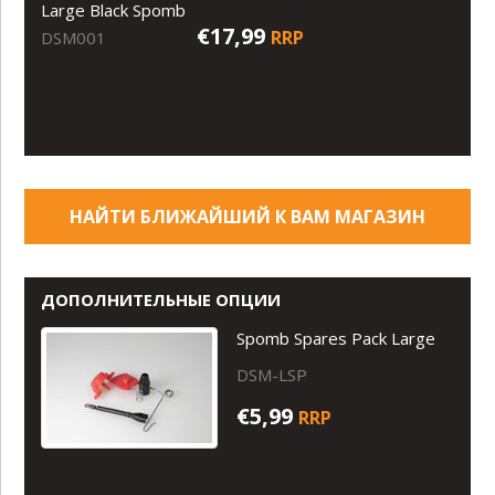
Large Black Spomb
€17,99
RRP
DSM001
НАЙТИ БЛИЖАЙШИЙ К ВАМ МАГАЗИН
ДОПОЛНИТЕЛЬНЫЕ ОПЦИИ
Spomb Spares Pack Large
DSM-LSP
€5,99
RRP