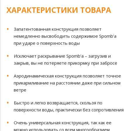
ХАРАКТЕРИСТИКИ ТОВАРА
Запатентованная конструкция позволяет
немедленно высвободить содержимое Spomb’а
при ударе о поверхность воды
Исключает раскрывание Spomb’а – загрузив и
закрыв, вы не потеряете прикормку при забросе
Аэродинамическая конструкция позволяет точное
прикармливание на расстоянии даже при сильном
ветре
Быстро и легко возвращается, скользя по
поверхности воды, практически без сопротивления
Очень универсальная конструкция, так как ее
можно использовать со всем многообразием