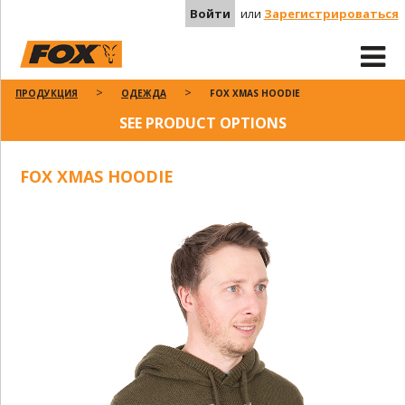
Войти
или
Зарегистрироваться
ПРОДУКЦИЯ
ОДЕЖДА
FOX XMAS HOODIE
SEE PRODUCT OPTIONS
FOX XMAS HOODIE