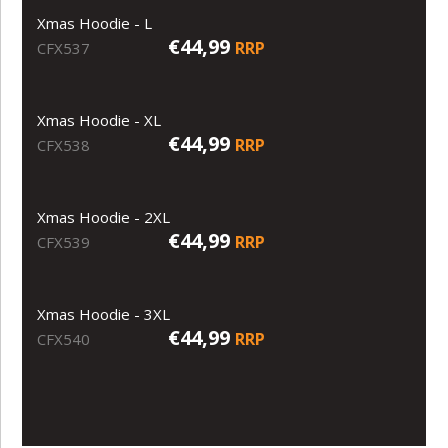
Xmas Hoodie - L
€44,99
RRP
CFX537
Xmas Hoodie - XL
€44,99
RRP
CFX538
Xmas Hoodie - 2XL
€44,99
RRP
CFX539
Xmas Hoodie - 3XL
€44,99
RRP
CFX540