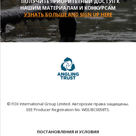
ПОЛУЧИТЕ ПРИОРИТЕТНЫЙ ДОСТУП К
НАШИМ МАТЕРИАЛАМ И КОНКУРСАМ
УЗНАТЬ БОЛЬШЕ AND SIGN UP HERE
© FOX International Group Limited. Авторские права защищены.
EEE Producer Registration No. WEE/BC0058TS.
ПОСТАНОВЛЕНИЯ И УСЛОВИЯ